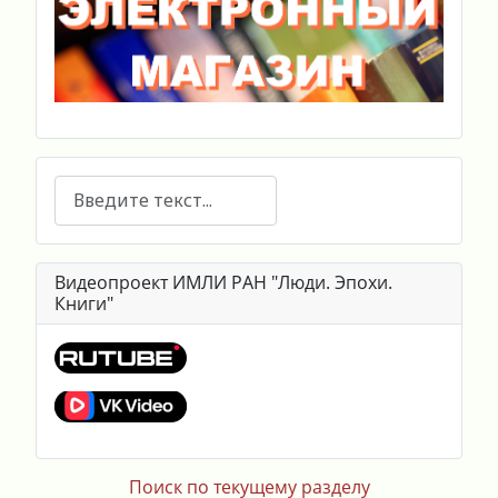
Поиск
Видеопроект ИМЛИ РАН "Люди. Эпохи.
Книги"
Поиск по текущему разделу