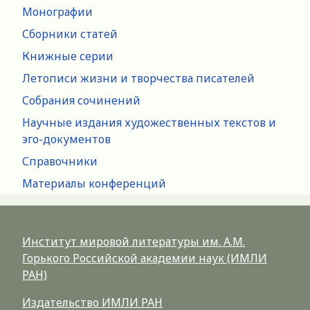
Монографии
Сборники статей
Книжные серии
Летописи жизни и творчества писателей
Собрания сочинений
Научные издания художественных текстов и
эго-документов
Справочники
Материалы конференций
Институт мировой литературы им. А.М.
Горького Российской академии наук (ИМЛИ
РАН)
Издательство ИМЛИ РАН