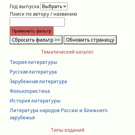
Год выпуска
Поиск по автору / названию
Применить фильтр
Сбросить фильтр >>
Обновить страницу
Тематический каталог
Теория литературы
Русская литература
Зарубежная литература
Фольклористика
История литературы
Литература народов России и Ближнего
зарубежья
Типы изданий