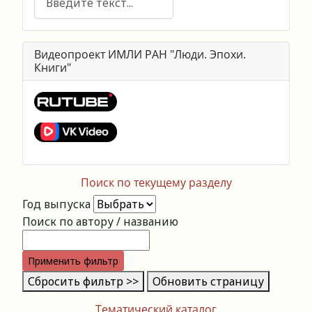
Видеопроект ИМЛИ РАН "Люди. Эпохи.
Книги"
Поиск по текущему разделу
Год выпуска
Поиск по автору / названию
Применить фильтр
Сбросить фильтр >>
Обновить страницу
Тематический каталог