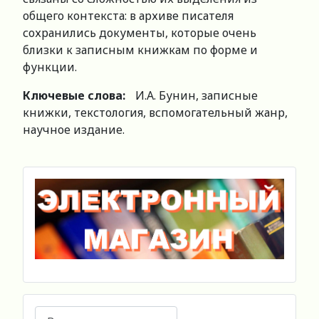
общего контекста: в архиве писателя
сохранились документы, которые очень
близки к записным книжкам по форме и
функции.
Ключевые слова:
И.А. Бунин, записные
книжки, текстология, вспомогательный жанр,
научное издание.
Поиск