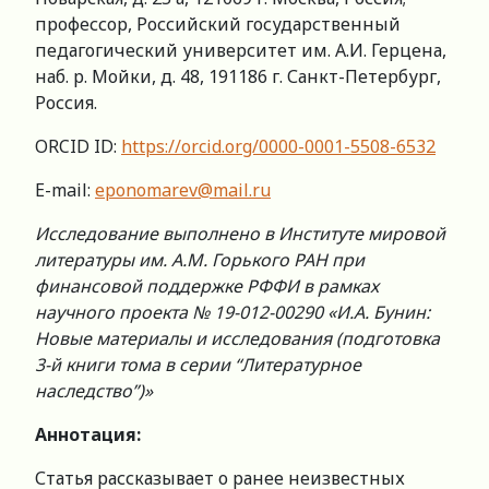
профессор, Российский государственный
педагогический университет им. А.И. Герцена,
наб. р. Мойки, д. 48, 191186 г. Санкт-Петербург,
Россия.
ORCID ID:
https://orcid.org/0000-0001-5508-6532
E-mail:
eponomarev@mail.ru
Исследование выполнено в Институте мировой
литературы им. А.М. Горького РАН при
финансовой поддержке РФФИ в рамках
научного проекта № 19-012-00290 «И.А. Бунин:
Новые материалы и исследования (подготовка
3-й книги тома в серии “Литературное
наследство”)»
Аннотация:
Статья рассказывает о ранее неизвестных