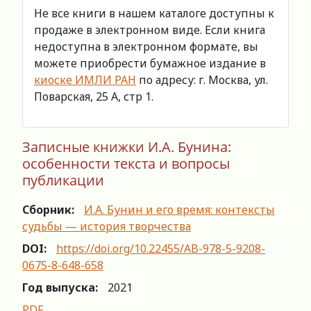
Не все книги в нашем каталоге доступны к
продаже в электронном виде. Если книга
недоступна в электронном формате, вы
можете приобрести бумажное издание в
киоске ИМЛИ РАН
по адресу: г. Москва, ул.
Поварская, 25 А, стр 1.
Записные книжки И.А. Бунина:
особенности текста и вопросы
публикации
Сборник:
И.А. Бунин и его время: контексты
судьбы — история творчества
DOI:
https://doi.org/10.22455/AB-978-5-9208-
0675-8-648-658
Год выпуска:
2021
PDF