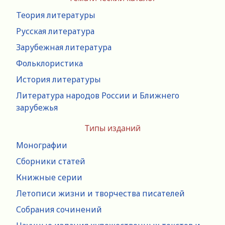
Теория литературы
Русская литература
Зарубежная литература
Фольклористика
История литературы
Литература народов России и Ближнего
зарубежья
Типы изданий
Монографии
Сборники статей
Книжные серии
Летописи жизни и творчества писателей
Собрания сочинений