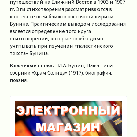
путешествий на Ближний Восток в 1903 и 1907
гг. Эти стихотворения рассматриваются в
контексте всей ближневосточной лирики
Бунина. Практическим выводом исследования
является определение того круга
стихотворений, которые необходимо
учитывать при изучении «палестинского
текста» Бунина.
Ключевые слова:
И.А. Бунин, Палестина,
сборник «Храм Солнца» (1917), биография,
поэзия.