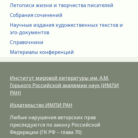
Летописи жизни и творчества писателей
Собрания сочинений
Научные издания художественных текстов и
эго-документов
Справочники
Материалы конференций
Институт мировой литературы им. А.М.
Горького Российской академии наук (ИМЛИ
РАН)
Издательство ИМЛИ РАН
Любые нарушения авторских прав
преследуются по закону Российской
Федерации (ГК РФ – глава 70)