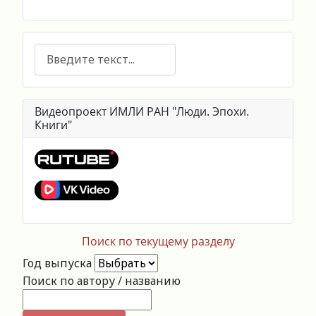
Поиск
Видеопроект ИМЛИ РАН "Люди. Эпохи.
Книги"
Поиск по текущему разделу
Год выпуска
Поиск по автору / названию