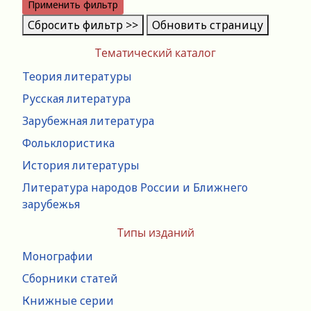
Применить фильтр
Сбросить фильтр >>
Обновить страницу
Тематический каталог
Теория литературы
Русская литература
Зарубежная литература
Фольклористика
История литературы
Литература народов России и Ближнего
зарубежья
Типы изданий
Монографии
Сборники статей
Книжные серии