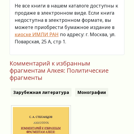
Не все книги в нашем каталоге доступны к
продаже в электронном виде. Если книга
недоступна в электронном формате, вы
можете приобрести бумажное издание в
киоске ИМЛИ РАН
по адресу: г. Москва, ул.
Поварская, 25 А, стр 1.
Комментарий к избранным
фрагментам Алкея: Политические
фрагменты
Зарубежная литература
Монографии