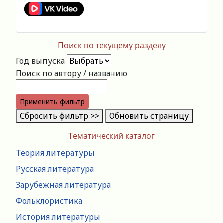
Поиск по текущему разделу
Год выпуска
Поиск по автору / названию
Применить фильтр
Сбросить фильтр >>
Обновить страницу
Тематический каталог
Теория литературы
Русская литература
Зарубежная литература
Фольклористика
История литературы