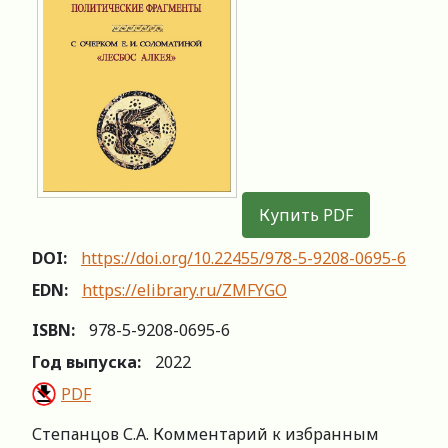
Купить PDF
DOI:
https://doi.org/10.22455/978-5-9208-0695-6
EDN:
https://elibrary.ru/ZMFYGO
ISBN:
978-5-9208-0695-6
Год выпуска:
2022
PDF
Степанцов С.А. Комментарий к избранным