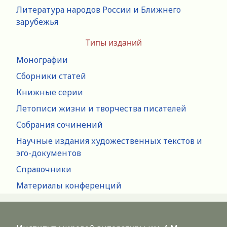
Литература народов России и Ближнего
зарубежья
Типы изданий
Монографии
Сборники статей
Книжные серии
Летописи жизни и творчества писателей
Собрания сочинений
Научные издания художественных текстов и
эго-документов
Справочники
Материалы конференций