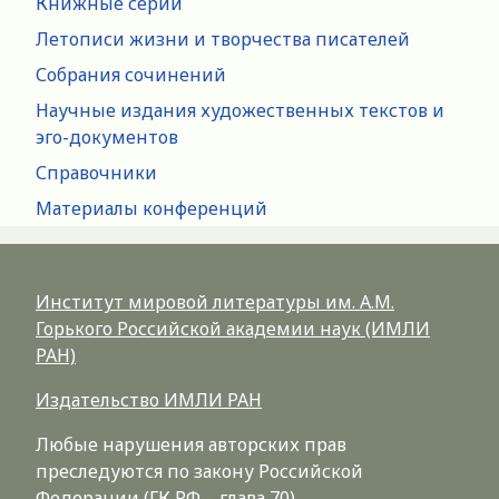
Книжные серии
Летописи жизни и творчества писателей
Собрания сочинений
Научные издания художественных текстов и
эго-документов
Справочники
Материалы конференций
Институт мировой литературы им. А.М.
Горького Российской академии наук (ИМЛИ
РАН)
Издательство ИМЛИ РАН
Любые нарушения авторских прав
преследуются по закону Российской
Федерации (ГК РФ – глава 70)