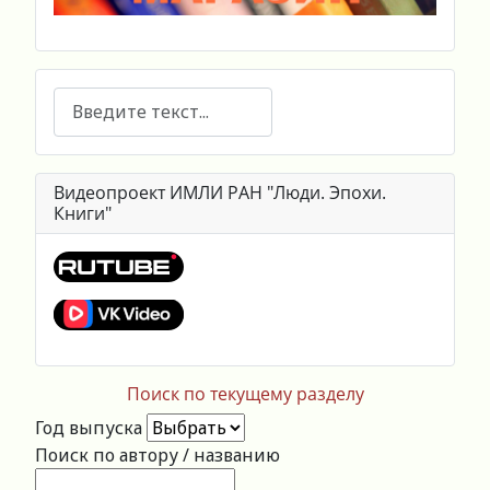
Поиск
Видеопроект ИМЛИ РАН "Люди. Эпохи.
Книги"
Поиск по текущему разделу
Год выпуска
Поиск по автору / названию