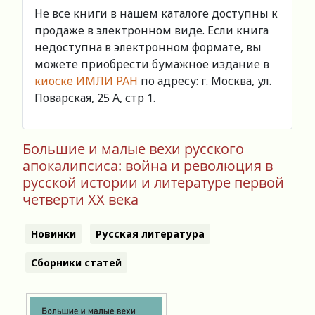
Не все книги в нашем каталоге доступны к
продаже в электронном виде. Если книга
недоступна в электронном формате, вы
можете приобрести бумажное издание в
киоске ИМЛИ РАН
по адресу: г. Москва, ул.
Поварская, 25 А, стр 1.
Большие и малые вехи русского
апокалипсиса: война и революция в
русской истории и литературе первой
четверти XX века
Новинки
Русская литература
Сборники статей