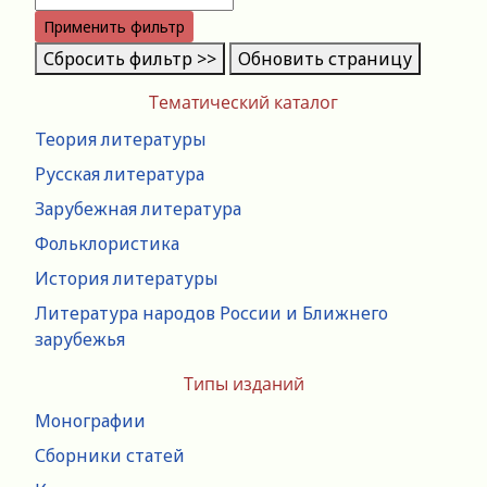
Применить фильтр
Сбросить фильтр >>
Обновить страницу
Тематический каталог
Теория литературы
Русская литература
Зарубежная литература
Фольклористика
История литературы
Литература народов России и Ближнего
зарубежья
Типы изданий
Монографии
Сборники статей