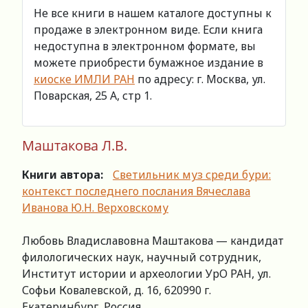
Не все книги в нашем каталоге доступны к
продаже в электронном виде. Если книга
недоступна в электронном формате, вы
можете приобрести бумажное издание в
киоске ИМЛИ РАН
по адресу: г. Москва, ул.
Поварская, 25 А, стр 1.
Маштакова Л.В.
Книги автора:
Светильник муз среди бури:
контекст последнего послания Вячеслава
Иванова Ю.Н. Верховскому
Любовь Владиславовна Маштакова — кандидат
филологических наук, научный сотрудник,
Институт истории и археологии УрО РАН, ул.
Софьи Ковалевской, д. 16, 620990 г.
Екатеринбург, Россия.