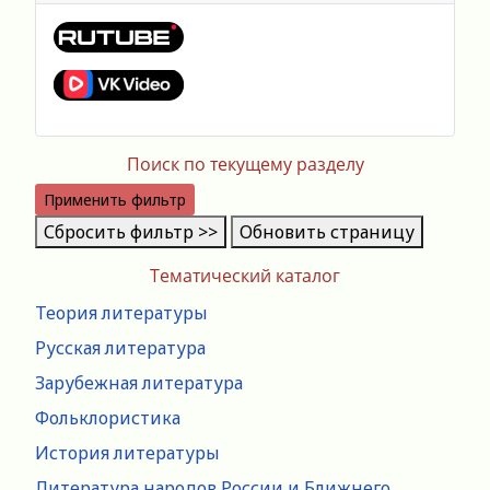
Поиск по текущему разделу
Применить фильтр
Сбросить фильтр >>
Обновить страницу
Тематический каталог
Теория литературы
Русская литература
Зарубежная литература
Фольклористика
История литературы
Литература народов России и Ближнего