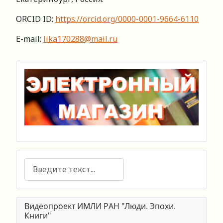
ORCID ID:
https://orcid.org/0000-0001-9664-6110
E-mail:
lika170288@mail.ru
Поиск
Видеопроект ИМЛИ РАН "Люди. Эпохи.
Книги"