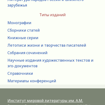
зарубежья
Типы изданий
Монографии
Сборники статей
Книжные серии
Летописи жизни и творчества писателей
Собрания сочинений
Научные издания художественных текстов и
эго-документов
Справочники
Материалы конференций
Институт мировой литературы им. А.М.