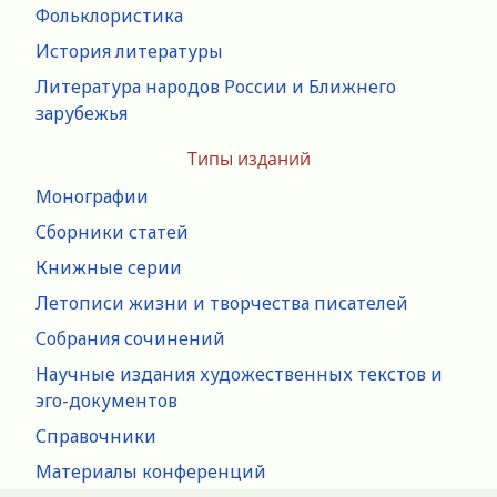
Фольклористика
История литературы
Литература народов России и Ближнего
зарубежья
Типы изданий
Монографии
Сборники статей
Книжные серии
Летописи жизни и творчества писателей
Собрания сочинений
Научные издания художественных текстов и
эго-документов
Справочники
Материалы конференций