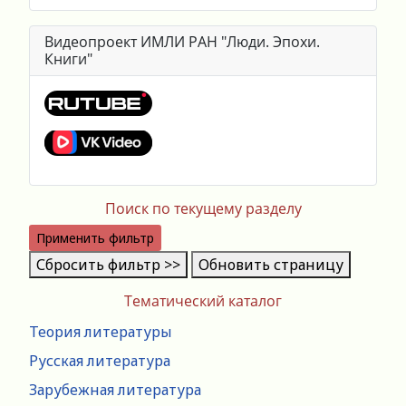
Видеопроект ИМЛИ РАН "Люди. Эпохи.
Книги"
Поиск по текущему разделу
Применить фильтр
Сбросить фильтр >>
Обновить страницу
Тематический каталог
Теория литературы
Русская литература
Зарубежная литература