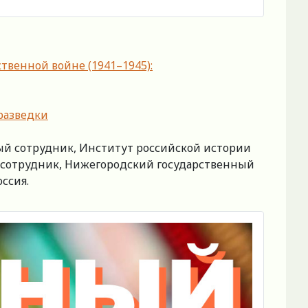
твенной войне (1941–1945):
разведки
ый сотрудник, Институт российской истории
ый сотрудник, Нижегородский государственный
ссия.