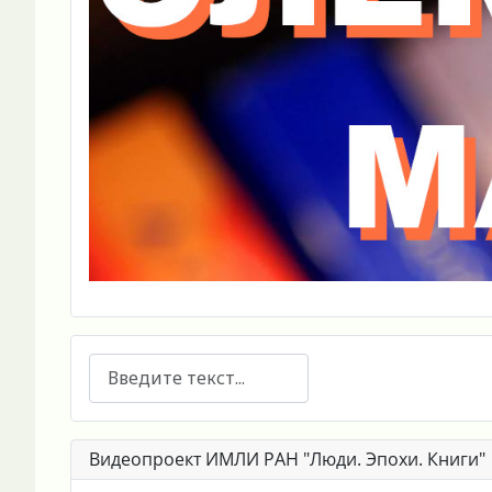
Поиск
Видеопроект ИМЛИ РАН "Люди. Эпохи. Книги"