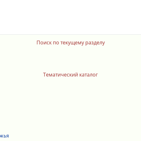
Поиск по текущему разделу
Тематический каталог
ежья