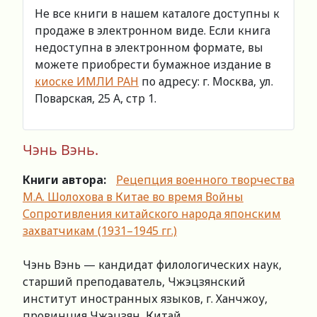
Не все книги в нашем каталоге доступны к
продаже в электронном виде. Если книга
недоступна в электронном формате, вы
можете приобрести бумажное издание в
киоске ИМЛИ РАН
по адресу: г. Москва, ул.
Поварская, 25 А, стр 1.
Чэнь Вэнь.
Книги автора:
Рецепция военного творчества
М.А. Шолохова в Китае во время Войны
Сопротивления китайского народа японским
захватчикам (1931–1945 гг.)
Чэнь Вэнь — кандидат филологических наук,
старший преподаватель, Чжэцзянский
институт иностранных языков, г. Ханчжоу,
провинция Чжэцзян, Китай.