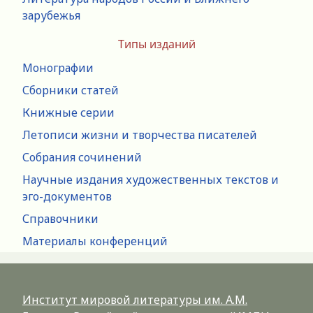
зарубежья
Типы изданий
Монографии
Сборники статей
Книжные серии
Летописи жизни и творчества писателей
Собрания сочинений
Научные издания художественных текстов и
эго-документов
Справочники
Материалы конференций
Институт мировой литературы им. А.М.