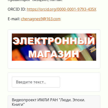
ORCID ID:
https://orcid.org/0000-0001-9793-435X
E-mail:
chenagnes9@163.com
Поиск
Видеопроект ИМЛИ РАН "Люди. Эпохи.
Книги"