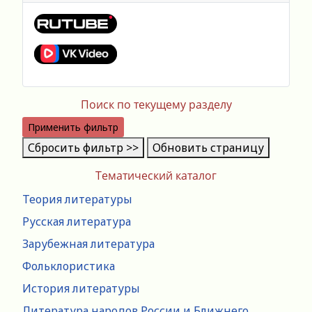
Поиск по текущему разделу
Применить фильтр
Сбросить фильтр >>
Обновить страницу
Тематический каталог
Теория литературы
Русская литература
Зарубежная литература
Фольклористика
История литературы
Литература народов России и Ближнего