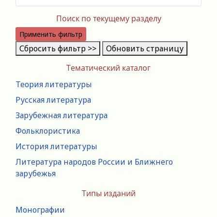
Поиск по текущему разделу
Применить фильтр
Сбросить фильтр >>
Обновить страницу
Тематический каталог
Теория литературы
Русская литература
Зарубежная литература
Фольклористика
История литературы
Литература народов России и Ближнего
зарубежья
Типы изданий
Монографии