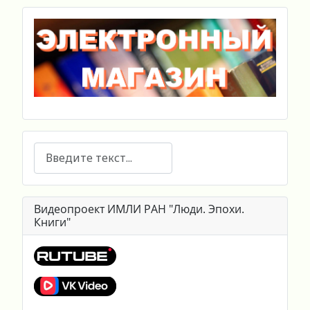
Поиск
Видеопроект ИМЛИ РАН "Люди. Эпохи.
Книги"