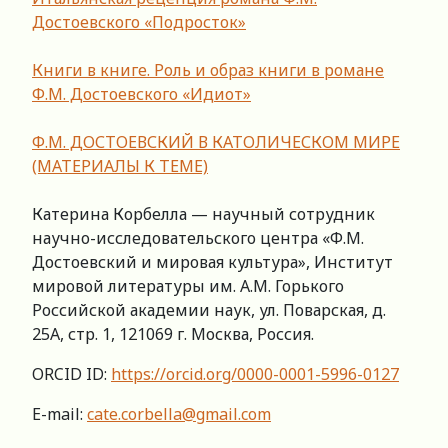
Достоевского «Подросток»
Книги в книге. Роль и образ книги в романе
Ф.М. Достоевского «Идиот»
Ф.М. ДОСТОЕВСКИЙ В КАТОЛИЧЕСКОМ МИРЕ
(МАТЕРИАЛЫ К ТЕМЕ)
Катерина Корбелла — научный сотрудник
научно-исследовательского центра «Ф.М.
Достоевский и мировая культура», Институт
мировой литературы им. А.М. Горького
Российской академии наук, ул. Поварская, д.
25А, стр. 1, 121069 г. Москва, Россия.
ORCID ID:
https://orcid.org/0000-0001-5996-0127
E-mail:
cate.corbella@gmail.com