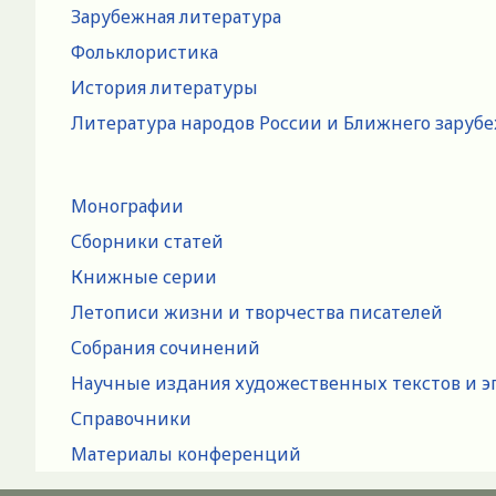
Зарубежная литература
Фольклористика
История литературы
Литература народов России и Ближнего заруб
Монографии
Сборники статей
Книжные серии
Летописи жизни и творчества писателей
Собрания сочинений
Научные издания художественных текстов и э
Справочники
Материалы конференций