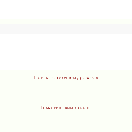
Поиск по текущему разделу
Тематический каталог