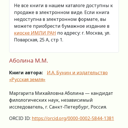
Не все книги в нашем каталоге доступны к
продаже в электронном виде. Если книга
недоступна в электронном формате, вы
можете приобрести бумажное издание в
киоске ИМЛИ РАН
по адресу: г. Москва, ул.
Поварская, 25 А, стр 1.
Аболина М.М.
Книги автора:
И.А. Бунин и издательство
«Русская земля»
Маргарита Михайловна Аболина — кандидат
филологических наук, независимый
исследователь, г. Санкт-Петербург, Россия.
ORCID ID:
https://orcid.org/0000-0002-5844-1381