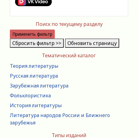
Поиск по текущему разделу
Применить фильтр
Сбросить фильтр >>
Обновить страницу
Тематический каталог
Теория литературы
Русская литература
Зарубежная литература
Фольклористика
История литературы
Литература народов России и Ближнего
зарубежья
Типы изданий