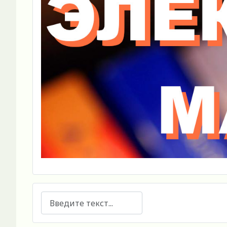
Поиск