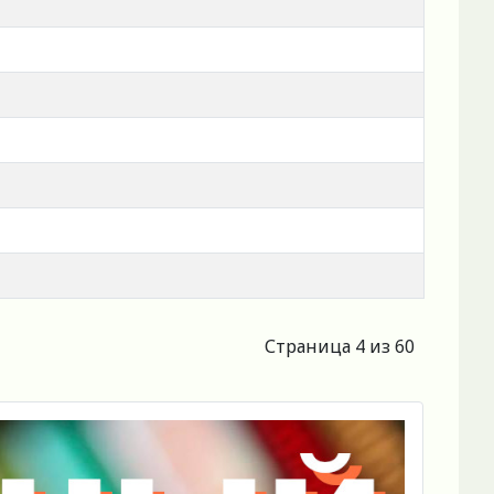
Страница 4 из 60