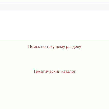
Поиск по текущему разделу
Тематический каталог