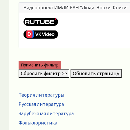
Видеопроект ИМЛИ РАН "Люди. Эпохи. Книги"
Применить фильтр
Сбросить фильтр >>
Обновить страницу
Теория литературы
Русская литература
Зарубежная литература
Фольклористика