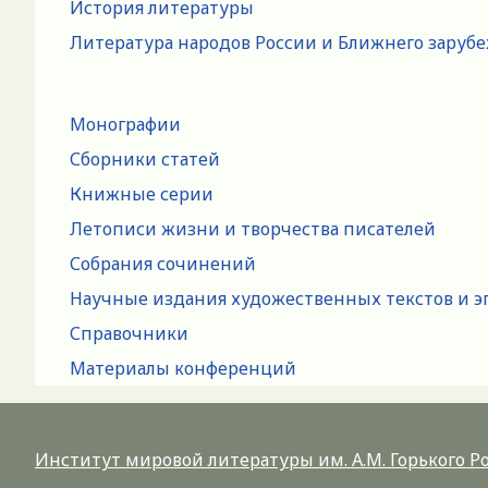
История литературы
Литература народов России и Ближнего заруб
Монографии
Сборники статей
Книжные серии
Летописи жизни и творчества писателей
Собрания сочинений
Научные издания художественных текстов и э
Справочники
Материалы конференций
Институт мировой литературы им. А.М. Горького 