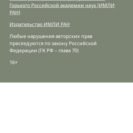
Горького Российской академии наук (ИМЛИ
РАН)
Издательство ИМЛИ РАН
Любые нарушения авторских прав
преследуются по закону Российской
Федерации (ГК РФ – глава 70)
16+