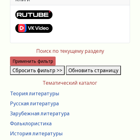
Поиск по текущему разделу
Применить фильтр
Сбросить фильтр >>
Обновить страницу
Тематический каталог
Теория литературы
Русская литература
Зарубежная литература
Фольклористика
История литературы