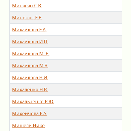
Минасян С.В.
Миненок Е.В.
Михайлова Е.А.
Михайлова И.П.
Михайлова М. В.
Михайлова М.В.
Михайлова Н.И.
Михаленко Н.В.
Михальченко В.Ю.
Михеичева Е.А.
Мишель Никё