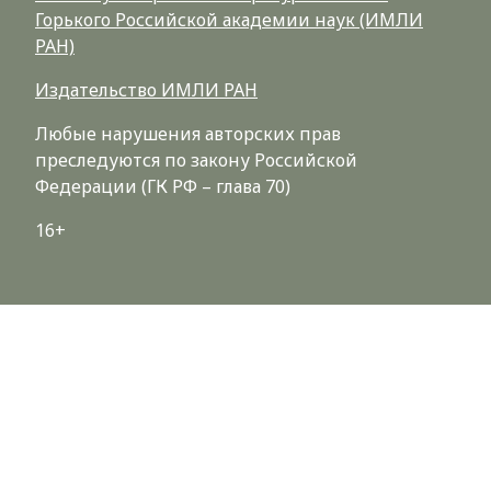
Горького Российской академии наук (ИМЛИ
РАН)
Издательство ИМЛИ РАН
Любые нарушения авторских прав
преследуются по закону Российской
Федерации (ГК РФ – глава 70)
16+