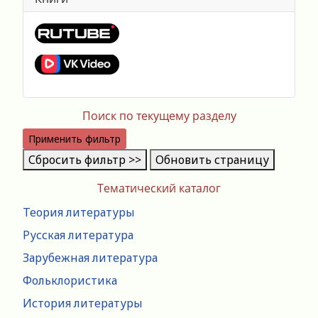
Поиск по текущему разделу
Применить фильтр
Сбросить фильтр >>
Обновить страницу
Тематический каталог
Теория литературы
Русская литература
Зарубежная литература
Фольклористика
История литературы