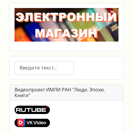
Поиск
Видеопроект ИМЛИ РАН "Люди. Эпохи.
Книги"