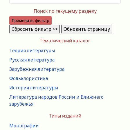
Поиск по текущему разделу
Применить фильтр
Сбросить фильтр >>
Обновить страницу
Тематический каталог
Теория литературы
Русская литература
Зарубежная литература
Фольклористика
История литературы
Литература народов России и Ближнего
зарубежья
Типы изданий
Монографии