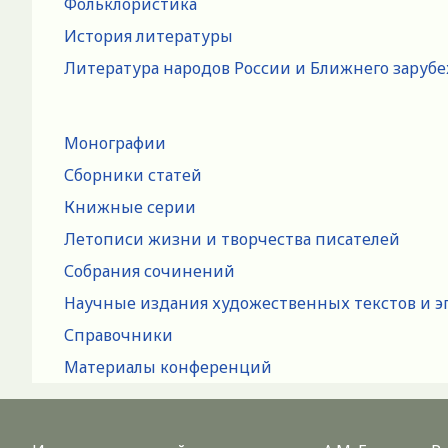
Фольклористика
История литературы
Литература народов России и Ближнего заруб
Монографии
Сборники статей
Книжные серии
Летописи жизни и творчества писателей
Собрания сочинений
Научные издания художественных текстов и э
Справочники
Материалы конференций