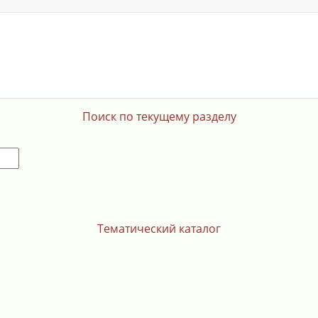
Поиск по текущему разделу
Тематический каталог