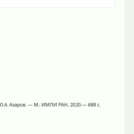
Ю.А. Азаров. — М.: ИМЛИ РАН, 2020.— 688 с.