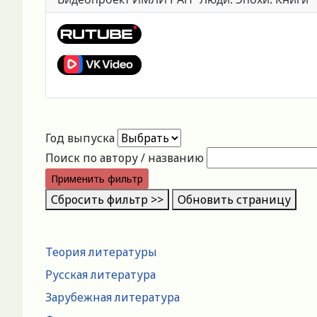
Год выпуска
Поиск по автору / названию
Применить фильтр
Сбросить фильтр >>
Обновить страницу
Теория литературы
Русская литература
Зарубежная литература