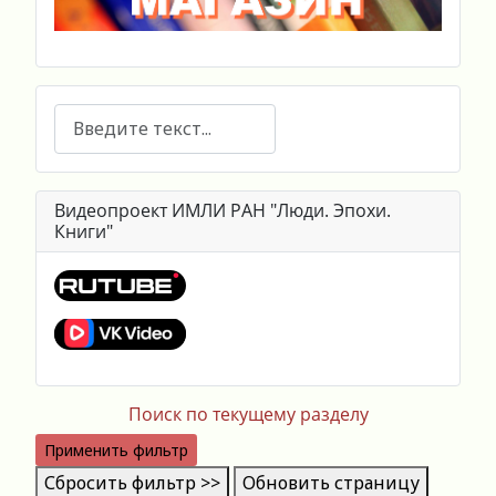
Поиск
Видеопроект ИМЛИ РАН "Люди. Эпохи.
Книги"
Поиск по текущему разделу
Применить фильтр
Сбросить фильтр >>
Обновить страницу