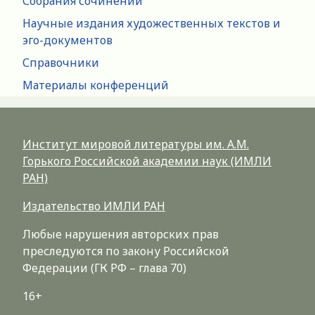
Собрания сочинений
Научные издания художественных текстов и
эго-документов
Справочники
Материалы конференций
Институт мировой литературы им. А.М.
Горького Российской академии наук (ИМЛИ
РАН)
Издательство ИМЛИ РАН
Любые нарушения авторских прав
преследуются по закону Российской
Федерации (ГК РФ – глава 70)
16+