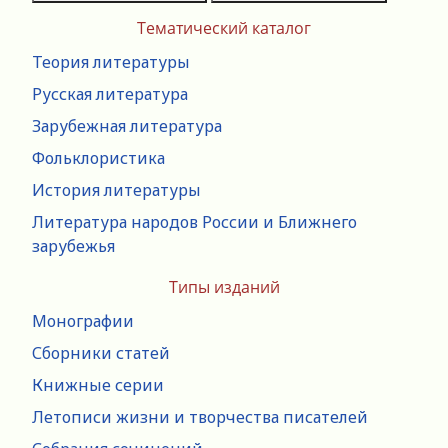
Тематический каталог
Теория литературы
Русская литература
Зарубежная литература
Фольклористика
История литературы
Литература народов России и Ближнего
зарубежья
Типы изданий
Монографии
Сборники статей
Книжные серии
Летописи жизни и творчества писателей