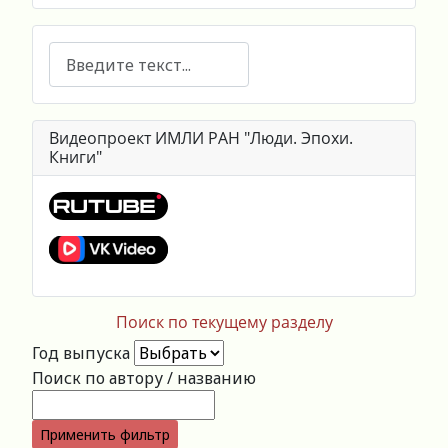
Поиск
Видеопроект ИМЛИ РАН "Люди. Эпохи.
Книги"
Поиск по текущему разделу
Год выпуска
Поиск по автору / названию
Применить фильтр