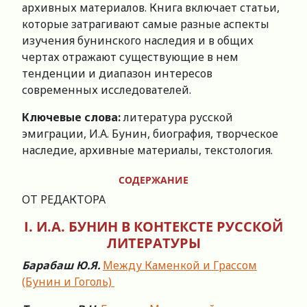
архивных материалов. Книга включает статьи,
которые затрагивают самые разные аспекты
изучения бунинского наследия и в общих
чертах отражают существующие в нем
тенденции и диапазон интересов
современных исследователей.
Ключевые слова:
литература русской
эмиграции, И.А. Бунин, биография, творческое
наследие, архивные материалы, текстология.
СОДЕРЖАНИЕ
ОТ РЕДАКТОРА
I
.
И.А. БУНИН В КОНТЕКСТЕ РУССКОЙ
ЛИТЕРАТУРЫ
Барабаш Ю.Я.
Между Каменкой и Грассом
(Бунин и Гоголь)