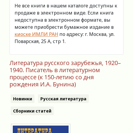
Не все книги в нашем каталоге доступны к
продаже в электронном виде. Если книга
недоступна в электронном формате, вы
можете приобрести бумажное издание в
киоске ИМЛИ РАН
по адресу: г. Москва, ул.
Поварская, 25 А, стр 1.
Литература русского зарубежья, 1920–
1940. Писатель в литературном
процессе (к 150-летию со дня
рождения И.А. Бунина)
Новинки
Русская литература
Сборники статей