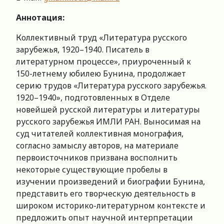
Аннотация:
Коллективный труд «Литература русского
зарубежья, 1920–1940. Писатель в
литературном процессе», приуроченный к
150-летнему юбилею Бунина, продолжает
серию трудов «Литература русского зарубежья.
1920–1940», подготовленных в Отделе
новейшей русской литературы и литературы
русского зарубежья ИМЛИ РАН. Выносимая на
суд читателей коллективная монография,
согласно замыслу авторов, на материале
первоисточников призвана восполнить
некоторые существующие пробелы в
изучении произведений и биографии Бунина,
представить его творческую деятельность в
широком историко-литературном контексте и
предложить опыт научной интерпретации