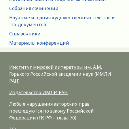
Собрания сочинений
Научные издания художественных текстов и
эго-документов
Справочники
Материалы конференций
Институт мировой литературы им. А.М.
Горького Российской академии наук (ИМЛИ
РАН)
Издательство ИМЛИ РАН
Любые нарушения авторских прав
преследуются по закону Российской
Федерации (ГК РФ – глава 70)