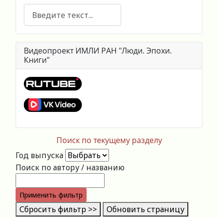
Поиск
Видеопроект ИМЛИ РАН "Люди. Эпохи.
Книги"
Поиск по текущему разделу
Год выпуска
Поиск по автору / названию
Применить фильтр
Сбросить фильтр >>
Обновить страницу