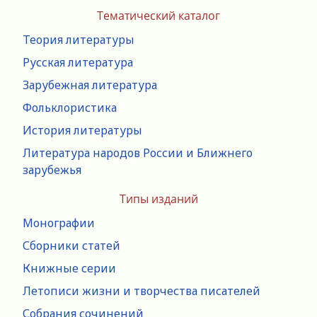
Тематический каталог
Теория литературы
Русская литература
Зарубежная литература
Фольклористика
История литературы
Литература народов России и Ближнего
зарубежья
Типы изданий
Монографии
Сборники статей
Книжные серии
Летописи жизни и творчества писателей
Собрания сочинений