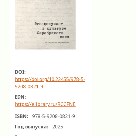
DOI:
https://doi.org/10.22455/978-5-
9208-0821-9
EDN:
https://elibrary.ru/RCCFNE
ISBN:
978-5-9208-0821-9
Год выпуска:
2025