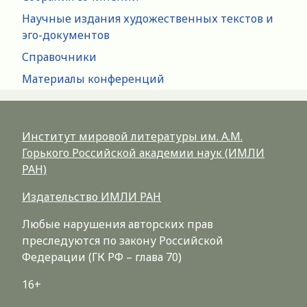
Научные издания художественных текстов и
эго-документов
Справочники
Материалы конференций
Институт мировой литературы им. А.М.
Горького Российской академии наук (ИМЛИ
РАН)
Издательство ИМЛИ РАН
Любые нарушения авторских прав
преследуются по закону Российской
Федерации (ГК РФ – глава 70)
16+