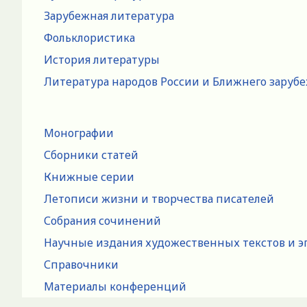
Зарубежная литература
Фольклористика
История литературы
Литература народов России и Ближнего заруб
Монографии
Сборники статей
Книжные серии
Летописи жизни и творчества писателей
Собрания сочинений
Научные издания художественных текстов и э
Справочники
Материалы конференций