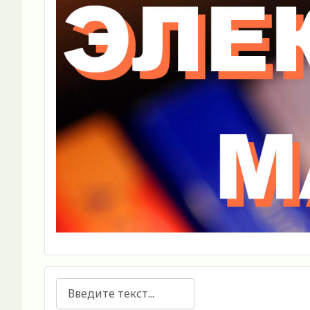
Поиск