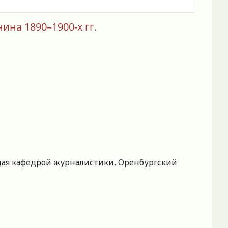
ина 1890–1900-х гг.
ющая кафедрой журналистики, Оренбургский