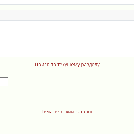
Поиск по текущему разделу
Тематический каталог