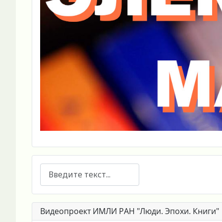
Поиск
Видеопроект ИМЛИ РАН "Люди. Эпохи. Книги"