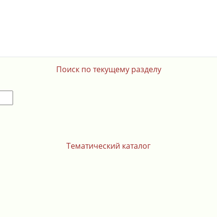
Поиск по текущему разделу
Тематический каталог