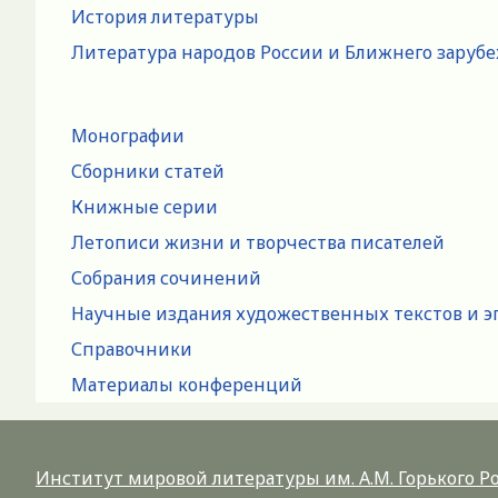
История литературы
Литература народов России и Ближнего заруб
Монографии
Сборники статей
Книжные серии
Летописи жизни и творчества писателей
Собрания сочинений
Научные издания художественных текстов и э
Справочники
Материалы конференций
Институт мировой литературы им. А.М. Горького 