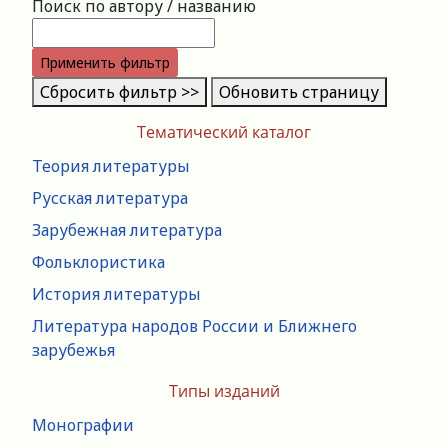
Поиск по автору / названию
Применить фильтр
Сбросить фильтр >>
Обновить страницу
Тематический каталог
Теория литературы
Русская литература
Зарубежная литература
Фольклористика
История литературы
Литература народов России и Ближнего
зарубежья
Типы изданий
Монографии