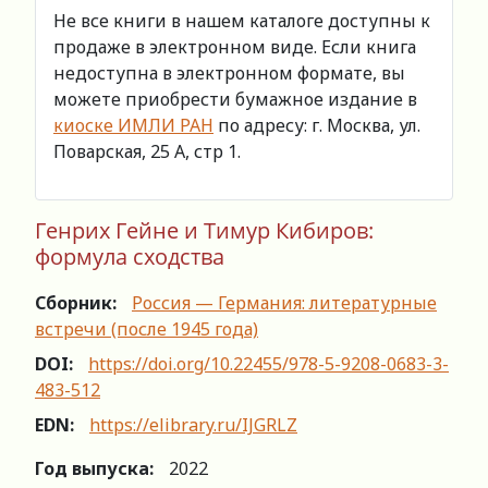
Не все книги в нашем каталоге доступны к
продаже в электронном виде. Если книга
недоступна в электронном формате, вы
можете приобрести бумажное издание в
киоске ИМЛИ РАН
по адресу: г. Москва, ул.
Поварская, 25 А, стр 1.
Генрих Гейне и Тимур Кибиров:
формула сходства
Сборник:
Россия — Германия: литературные
встречи (после 1945 года)
DOI:
https://doi.org/10.22455/978-5-9208-0683-3-
483-512
EDN:
https://elibrary.ru/IJGRLZ
Год выпуска:
2022