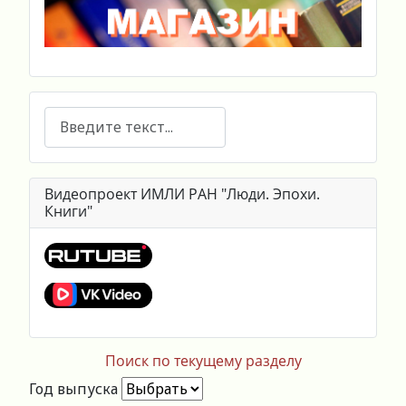
Поиск
Видеопроект ИМЛИ РАН "Люди. Эпохи.
Книги"
Поиск по текущему разделу
Год выпуска