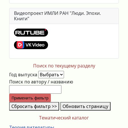
Видеопроект ИМЛИ РАН "Люди. Эпохи.
Книги"
Поиск по текущему разделу
Год выпуска
Поиск по автору / названию
Применить фильтр
Сбросить фильтр >>
Обновить страницу
Тематический каталог
Теория литературы