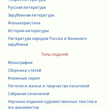
Русская литература
Зарубежная литература
Фольклористика
История литературы
Литература народов России и Ближнего
зарубежья
Типы изданий
Монографии
Сборники статей
Книжные серии
Летописи жизни и творчества писателей
Собрания сочинений
Научные издания художественных текстов и
эго-документов