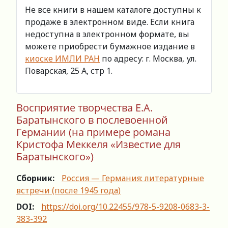
Не все книги в нашем каталоге доступны к
продаже в электронном виде. Если книга
недоступна в электронном формате, вы
можете приобрести бумажное издание в
киоске ИМЛИ РАН
по адресу: г. Москва, ул.
Поварская, 25 А, стр 1.
Восприятие творчества Е.А.
Баратынского в послевоенной
Германии (на примере романа
Кристофа Меккеля «Известие для
Баратынского»)
Сборник:
Россия — Германия: литературные
встречи (после 1945 года)
DOI:
https://doi.org/10.22455/978-5-9208-0683-3-
383-392