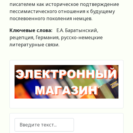
писателем как историческое подтверждение
пессимистического отношения к будущему
послевоенного поколения немцев.
Ключевые слова:
Е.А. Баратынский,
рецепция, Германия, русско-немецкие
литературные связи.
Поиск