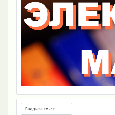
Поиск