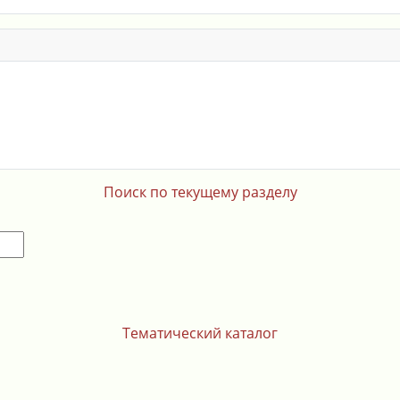
Поиск по текущему разделу
Тематический каталог