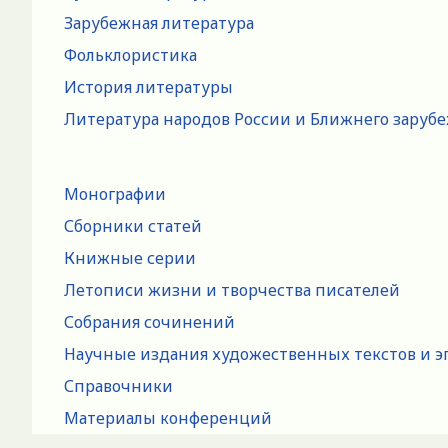
Зарубежная литература
Фольклористика
История литературы
Литература народов России и Ближнего заруб
Монографии
Сборники статей
Книжные серии
Летописи жизни и творчества писателей
Собрания сочинений
Научные издания художественных текстов и э
Справочники
Материалы конференций