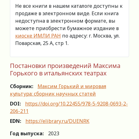
Не все книги в нашем каталоге доступны к
продаже в электронном виде. Если книга
недоступна в электронном формате, вы
можете приобрести бумажное издание в
киоске ИМЛИ РАН
по адресу: г. Москва, ул.
Поварская, 25 А, стр 1.
Постановки произведений Максима
Горького в итальянских театрах
Сборник:
Максим Горький и мировая
культура: сборник научных статей
DOI:
https://doi.org/10.22455/978-5-9208-0693-2-
206-211
EDN:
https://elibrary.ru/DUENRK
Год выпуска:
2023