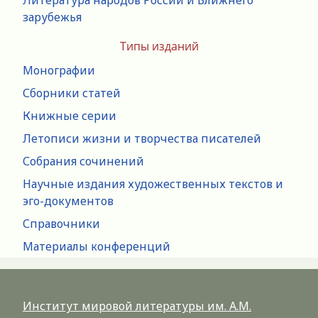
зарубежья
Типы изданий
Монографии
Сборники статей
Книжные серии
Летописи жизни и творчества писателей
Собрания сочинений
Научные издания художественных текстов и
эго-документов
Справочники
Материалы конференций
Институт мировой литературы им. А.М.