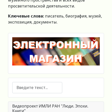
музейного пространства и всех видов
просветительской деятельности.
Ключевые слова
:
писатель, биография, музей,
экспозиция, документы.
Поиск
Видеопроект ИМЛИ РАН "Люди. Эпохи.
Книги"