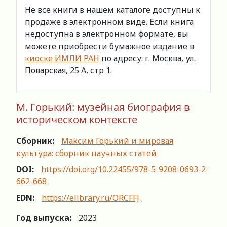
Не все книги в нашем каталоге доступны к
продаже в электронном виде. Если книга
недоступна в электронном формате, вы
можете приобрести бумажное издание в
киоске ИМЛИ РАН
по адресу: г. Москва, ул.
Поварская, 25 А, стр 1.
М. Горький: музейная биография в
историческом контексте
Сборник:
Максим Горький и мировая
культура: сборник научных статей
DOI:
https://doi.org/10.22455/978-5-9208-0693-2-
662-668
EDN:
https://elibrary.ru/ORCFFJ
Год выпуска:
2023