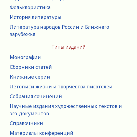
Фольклористика
История литературы
Литература народов России и Ближнего
зарубежья
Типы изданий
Монографии
Сборники статей
Книжные серии
Летописи жизни и творчества писателей
Собрания сочинений
Научные издания художественных текстов и
эго-документов
Справочники
Материалы конференций