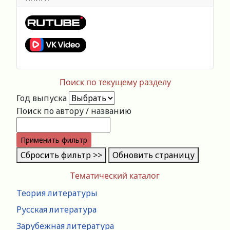
Поиск по текущему разделу
Год выпуска
Поиск по автору / названию
Применить фильтр
Сбросить фильтр >>
Обновить страницу
Тематический каталог
Теория литературы
Русская литература
Зарубежная литература