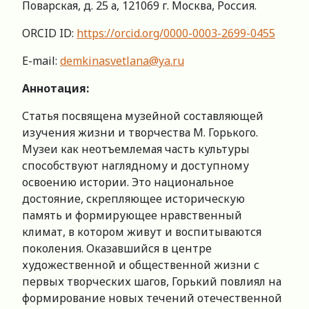
Поварская, д. 25 а, 121069 г. Москва, Россия.
ORCID ID:
https://orcid.org/0000-0003-2699-0455
E-mail:
demkinasvetlana@ya.ru
Аннотация
:
Статья посвящена музейной составляющей
изучения жизни и творчества М. Горького.
Музеи как неотъемлемая часть культуры
способствуют наглядному и доступному
освоению истории. Это национальное
достояние, скрепляющее историческую
память и формирующее нравственный
климат, в котором живут и воспитываются
поколения. Оказавшийся в центре
художественной и общественной жизни с
первых творческих шагов, Горький повлиял на
формирование новых течений отечественной