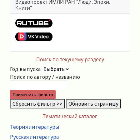
Видеопроект ИМЛИ РАН "Люди. Эпохи.
Книги"
Поиск по текущему разделу
Год выпуска
Поиск по автору / названию
Применить фильтр
Сбросить фильтр >>
Обновить страницу
Тематический каталог
Теория литературы
Русская литература