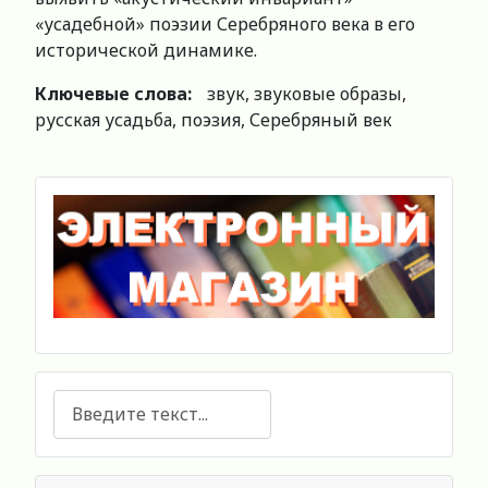
«усадебной» поэзии Серебряного века в его
исторической динамике.
Ключевые слова:
звук, звуковые образы,
русская усадьба, поэзия, Серебряный век
Поиск