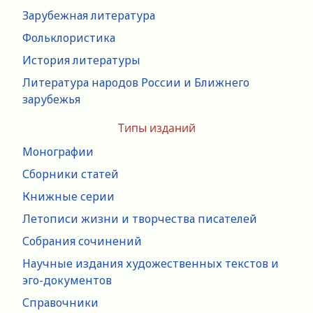
Зарубежная литература
Фольклористика
История литературы
Литература народов России и Ближнего
зарубежья
Типы изданий
Монографии
Сборники статей
Книжные серии
Летописи жизни и творчества писателей
Собрания сочинений
Научные издания художественных текстов и
эго-документов
Справочники