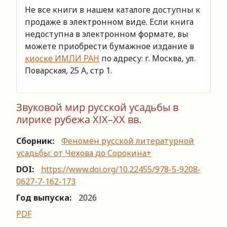
Не все книги в нашем каталоге доступны к
продаже в электронном виде. Если книга
недоступна в электронном формате, вы
можете приобрести бумажное издание в
киоске ИМЛИ РАН
по адресу: г. Москва, ул.
Поварская, 25 А, стр 1.
Звуковой мир русской усадьбы в
лирике рубежа XIX–XX вв.
Сборник:
Феномен русской литературной
усадьбы: от Чехова до Сорокина+
DOI:
https://www.doi.org/10.22455/978-5-9208-
0627-7-162-173
Год выпуска:
2026
PDF