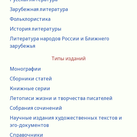
Зарубежная литература
Фольклористика
История литературы
Литература народов России и Ближнего
зарубежья
Типы изданий
Монографии
Сборники статей
Книжные серии
Летописи жизни и творчества писателей
Собрания сочинений
Научные издания художественных текстов и
эго-документов
Справочники