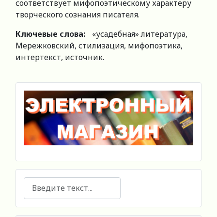
соответствует мифопоэтическому характеру
творческого сознания писателя.
Ключевые слова:
«усадебная» литература,
Мережковский, стилизация, мифопоэтика,
интертекст, источник.
Поиск