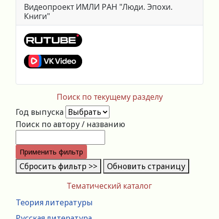
Видеопроект ИМЛИ РАН "Люди. Эпохи.
Книги"
Поиск по текущему разделу
Год выпуска
Поиск по автору / названию
Применить фильтр
Сбросить фильтр >>
Обновить страницу
Тематический каталог
Теория литературы
Русская литература