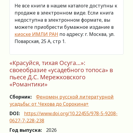
Не все книги в нашем каталоге доступны к
продаже в электронном виде. Если книга
недоступна в электронном формате, вы
можете приобрести бумажное издание в
киоске ИМЛИ РАН
по адресу: г. Москва, ул.
Поварская, 25 А, стр 1.
«Красуйся, тихая Осуга…»:
своеобразие «усадебного топоса» в
пьесе Д.С. Мережковского
«Романтики»
Сборник:
Феномен русской литературной
усадьбы: от Чехова до Сорокина+
DOI:
https://www.doi.org/10.22455/978-5-9208-
0627-7-228-238
Год выпуска:
2026