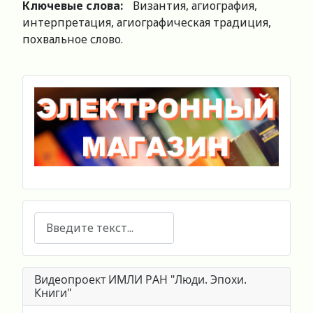
Ключевые слова:
Византия, агиография,
интерпретация, агиографическая традиция,
похвальное слово.
Поиск
Видеопроект ИМЛИ РАН "Люди. Эпохи.
Книги"