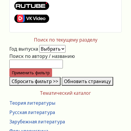
Поиск по текущему разделу
Год выпуска
Поиск по автору / названию
Применить фильтр
Сбросить фильтр >>
Обновить страницу
Тематический каталог
Теория литературы
Русская литература
Зарубежная литература
Фольклористика