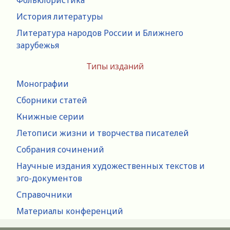
История литературы
Литература народов России и Ближнего
зарубежья
Типы изданий
Монографии
Сборники статей
Книжные серии
Летописи жизни и творчества писателей
Собрания сочинений
Научные издания художественных текстов и
эго-документов
Справочники
Материалы конференций