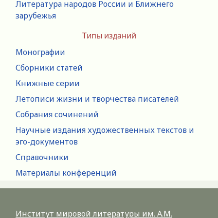
Литература народов России и Ближнего
зарубежья
Типы изданий
Монографии
Сборники статей
Книжные серии
Летописи жизни и творчества писателей
Собрания сочинений
Научные издания художественных текстов и
эго-документов
Справочники
Материалы конференций
Институт мировой литературы им. А.М.