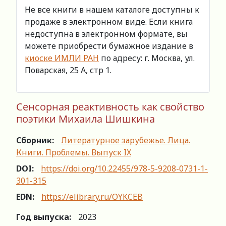
Не все книги в нашем каталоге доступны к
продаже в электронном виде. Если книга
недоступна в электронном формате, вы
можете приобрести бумажное издание в
киоске ИМЛИ РАН
по адресу: г. Москва, ул.
Поварская, 25 А, стр 1.
Сенсорная реактивность как свойство
поэтики Михаила Шишкина
Сборник:
Литературное зарубежье. Лица.
Книги. Проблемы. Выпуск IX
DOI:
https://doi.org/10.22455/978-5-9208-0731-1-
301-315
EDN:
https://elibrary.ru/OYKCEB
Год выпуска:
2023