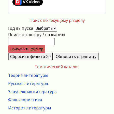
Поиск по текущему разделу
Год выпуска
Поиск по автору / названию
Применить фильтр
Сбросить фильтр >>
Обновить страницу
Тематический каталог
Теория литературы
Русская литература
Зарубежная литература
Фольклористика
История литературы