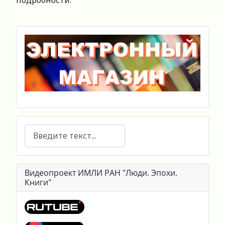
подробности.
Поиск
Видеопроект ИМЛИ РАН "Люди. Эпохи.
Книги"