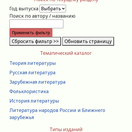
Год выпуска
Поиск по автору / названию
Применить фильтр
Сбросить фильтр >>
Обновить страницу
Тематический каталог
Теория литературы
Русская литература
Зарубежная литература
Фольклористика
История литературы
Литература народов России и Ближнего
зарубежья
Типы изданий