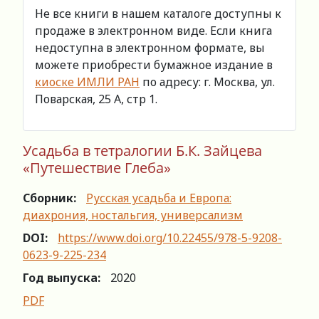
Не все книги в нашем каталоге доступны к
продаже в электронном виде. Если книга
недоступна в электронном формате, вы
можете приобрести бумажное издание в
киоске ИМЛИ РАН
по адресу: г. Москва, ул.
Поварская, 25 А, стр 1.
Усадьба в тетралогии Б.К. Зайцева
«Путешествие Глеба»
Сборник:
Русская усадьба и Европа:
диахрония, ностальгия, универсализм
DOI:
https://www.doi.org/10.22455/978-5-9208-
0623-9-225-234
Год выпуска:
2020
PDF