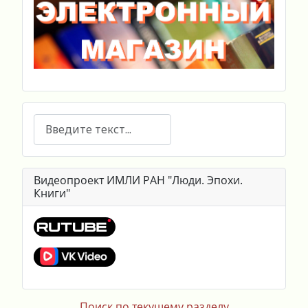
Поиск
Видеопроект ИМЛИ РАН "Люди. Эпохи.
Книги"
Поиск по текущему разделу