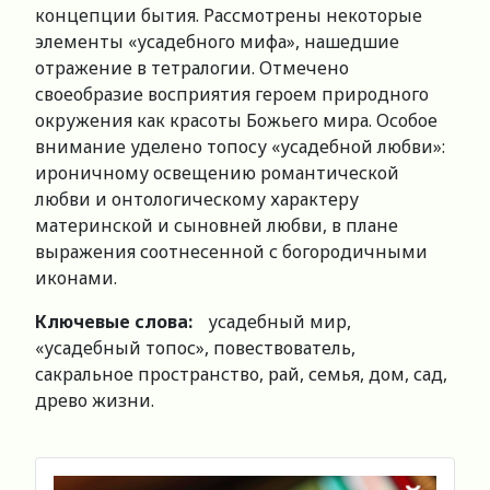
концепции бытия. Рассмотрены некоторые
элементы «усадебного мифа», нашедшие
отражение в тетралогии. Отмечено
своеобразие восприятия героем природного
окружения как красоты Божьего мира. Особое
внимание уделено топосу «усадебной любви»:
ироничному освещению романтической
любви и онтологическому характеру
материнской и сыновней любви, в плане
выражения соотнесенной с богородичными
иконами.
Ключевые слова:
усадебный мир,
«усадебный топос», повествователь,
сакральное пространство, рай, семья, дом, сад,
древо жизни.