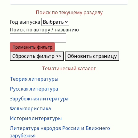
Поиск по текущему разделу
Год выпуска
Поиск по автору / названию
Применить фильтр
Сбросить фильтр >>
Обновить страницу
Тематический каталог
Теория литературы
Русская литература
Зарубежная литература
Фольклористика
История литературы
Литература народов России и Ближнего
зарубежья