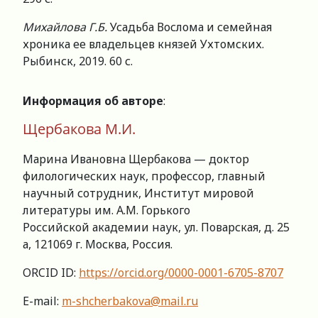
Михайлова Г.Б.
Усадьба Вослома и семейная
хроника ее владельцев князей Ухтомских.
Рыбинск, 2019. 60 с.
Информация об авторе
:
Щербакова М.И.
Марина Ивановна Щербакова — доктор
филологических наук, профессор, главный
научный сотрудник, Институт мировой
литературы им. А.М. Горького
Российской академии наук, ул. Поварская, д. 25
а, 121069 г. Москва, Россия.
ORCID ID:
https://orcid.org/0000-0001-6705-8707
E-mail:
m-shcherbakova@mail.ru