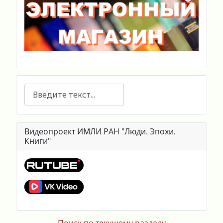
Поиск
Видеопроект ИМЛИ РАН "Люди. Эпохи.
Книги"
Поиск по текущему разделу