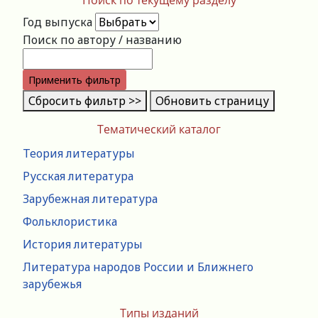
Год выпуска
Поиск по автору / названию
Применить фильтр
Сбросить фильтр >>
Обновить страницу
Тематический каталог
Теория литературы
Русская литература
Зарубежная литература
Фольклористика
История литературы
Литература народов России и Ближнего
зарубежья
Типы изданий