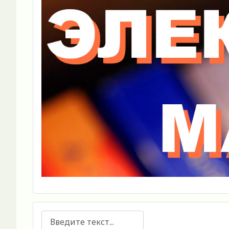
Поиск