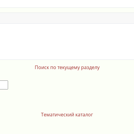
Поиск по текущему разделу
Тематический каталог