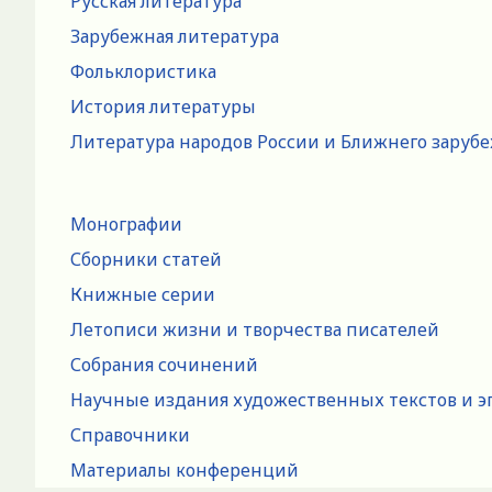
Русская литература
Зарубежная литература
Фольклористика
История литературы
Литература народов России и Ближнего заруб
Монографии
Сборники статей
Книжные серии
Летописи жизни и творчества писателей
Собрания сочинений
Научные издания художественных текстов и э
Справочники
Материалы конференций