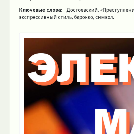
Ключевые слова:
Достоевский, «Преступление
экспрессивный стиль, барокко, символ.