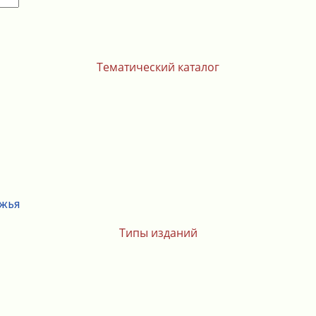
Тематический каталог
ежья
Типы изданий