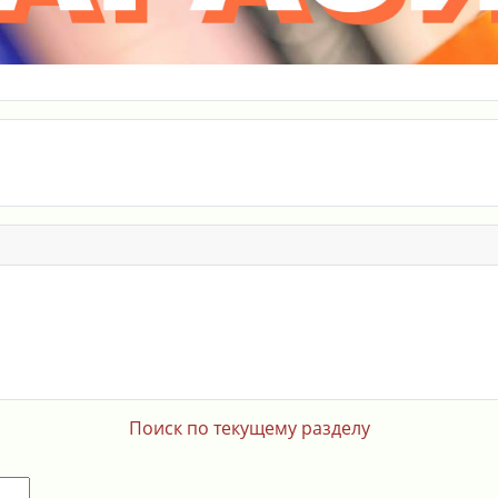
Поиск по текущему разделу