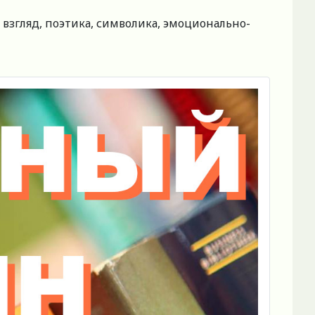
 взгляд, поэтика, символика, эмоционально-