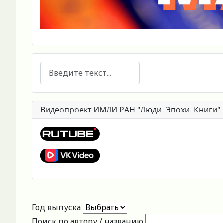
Поиск
Видеопроект ИМЛИ РАН "Люди. Эпохи. Книги"
Год выпуска
Поиск по автору / названию