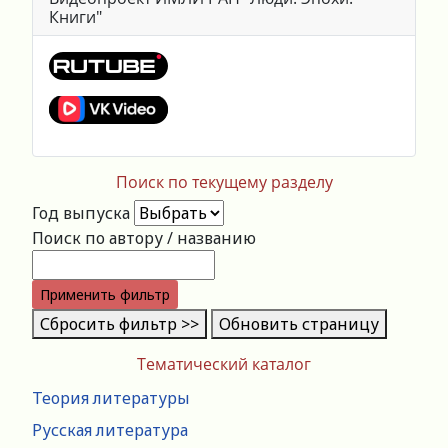
Книги"
Поиск по текущему разделу
Год выпуска
Поиск по автору / названию
Применить фильтр
Сбросить фильтр >>
Обновить страницу
Тематический каталог
Теория литературы
Русская литература