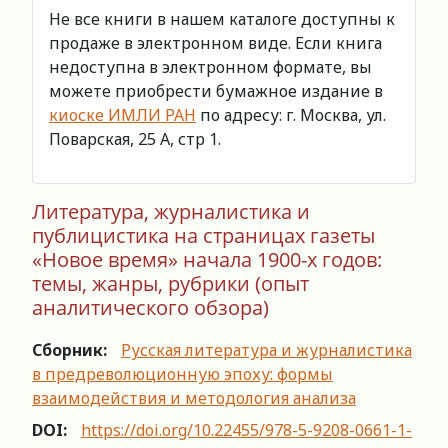
Не все книги в нашем каталоге доступны к
продаже в электронном виде. Если книга
недоступна в электронном формате, вы
можете приобрести бумажное издание в
киоске ИМЛИ РАН
по адресу: г. Москва, ул.
Поварская, 25 А, стр 1.
Литература, журналистика и
публицистика на страницах газеты
«Новое время» начала 1900-х годов:
темы, жанры, рубрики (опыт
аналитического обзора)
Сборник:
Русская литература и журналистика
в предреволюционную эпоху: формы
взаимодействия и методология анализа
DOI:
https://doi.org/10.22455/978-5-9208-0661-1-