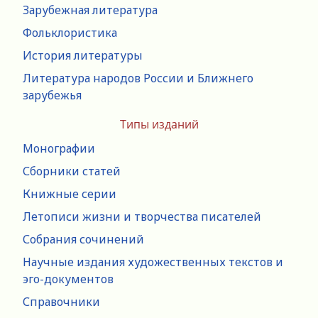
Зарубежная литература
Фольклористика
История литературы
Литература народов России и Ближнего
зарубежья
Типы изданий
Монографии
Сборники статей
Книжные серии
Летописи жизни и творчества писателей
Собрания сочинений
Научные издания художественных текстов и
эго-документов
Справочники