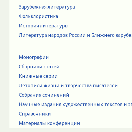
Зарубежная литература
Фольклористика
История литературы
Литература народов России и Ближнего заруб
Монографии
Сборники статей
Книжные серии
Летописи жизни и творчества писателей
Собрания сочинений
Научные издания художественных текстов и э
Справочники
Материалы конференций