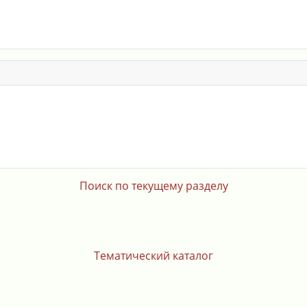
Поиск по текущему разделу
Тематический каталог