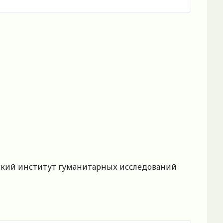
ский институт гуманитарных исследований