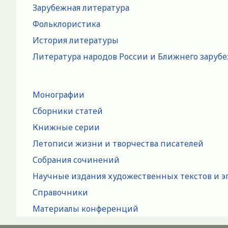
Зарубежная литература
Фольклористика
История литературы
Литература народов России и Ближнего заруб
Монографии
Сборники статей
Книжные серии
Летописи жизни и творчества писателей
Собрания сочинений
Научные издания художественных текстов и э
Справочники
Материалы конференций