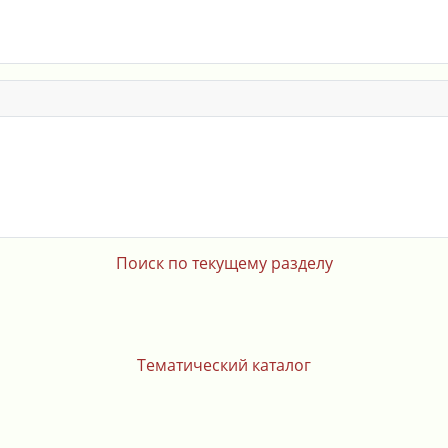
Поиск по текущему разделу
Тематический каталог