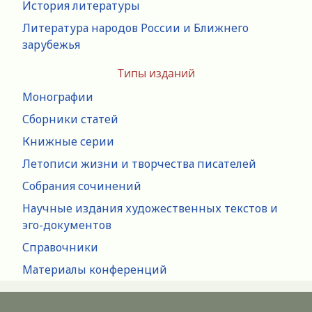
История литературы
Литература народов России и Ближнего
зарубежья
Типы изданий
Монографии
Сборники статей
Книжные серии
Летописи жизни и творчества писателей
Собрания сочинений
Научные издания художественных текстов и
эго-документов
Справочники
Материалы конференций