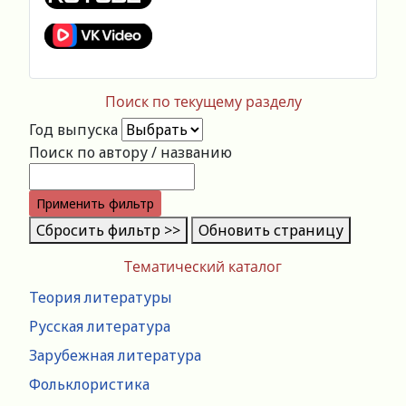
Поиск по текущему разделу
Год выпуска
Поиск по автору / названию
Применить фильтр
Сбросить фильтр >>
Обновить страницу
Тематический каталог
Теория литературы
Русская литература
Зарубежная литература
Фольклористика