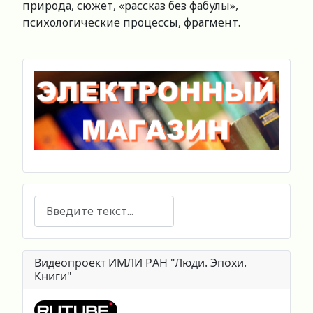
природа, сюжет, «рассказ без фабулы»,
психологические процессы, фрагмент.
Поиск
Видеопроект ИМЛИ РАН "Люди. Эпохи.
Книги"