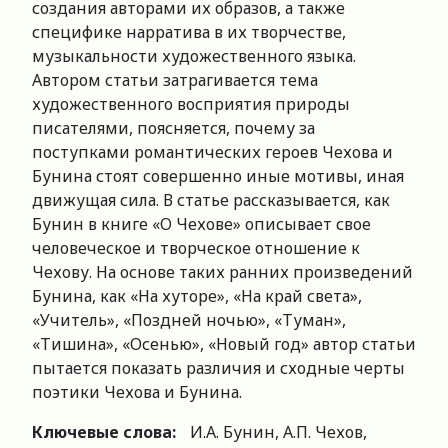
создания авторами их образов, а также
специфике нарратива в их творчестве,
музыкальности художественного языка.
Автором статьи затрагивается тема
художественного восприятия природы
писателями, поясняется, почему за
поступками романтических героев Чехова и
Бунина стоят совершенно иные мотивы, иная
движущая сила. В статье рассказывается, как
Бунин в книге «О Чехове» описывает свое
человеческое и творческое отношение к
Чехову. На основе таких ранних произведений
Бунина, как «На хуторе», «На край света»,
«Учитель», «Поздней ночью», «Туман»,
«Тишина», «Осенью», «Новый год» автор статьи
пытается показать различия и сходные черты
поэтики Чехова и Бунина.
Ключевые слова:
И.А. Бунин, А.П. Чехов,