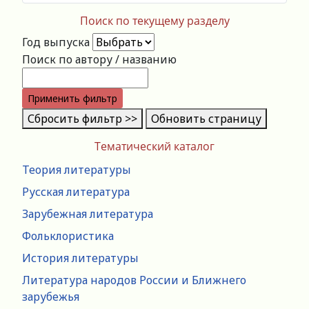
Поиск по текущему разделу
Год выпуска
Поиск по автору / названию
Применить фильтр
Сбросить фильтр >>
Обновить страницу
Тематический каталог
Теория литературы
Русская литература
Зарубежная литература
Фольклористика
История литературы
Литература народов России и Ближнего
зарубежья