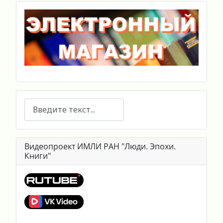
Поиск
Видеопроект ИМЛИ РАН "Люди. Эпохи.
Книги"