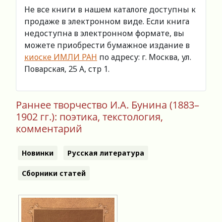
Не все книги в нашем каталоге доступны к
продаже в электронном виде. Если книга
недоступна в электронном формате, вы
можете приобрести бумажное издание в
киоске ИМЛИ РАН
по адресу: г. Москва, ул.
Поварская, 25 А, стр 1.
Раннее творчество И.А. Бунина (1883–
1902 гг.): поэтика, текстология,
комментарий
Новинки
Русская литература
Сборники статей