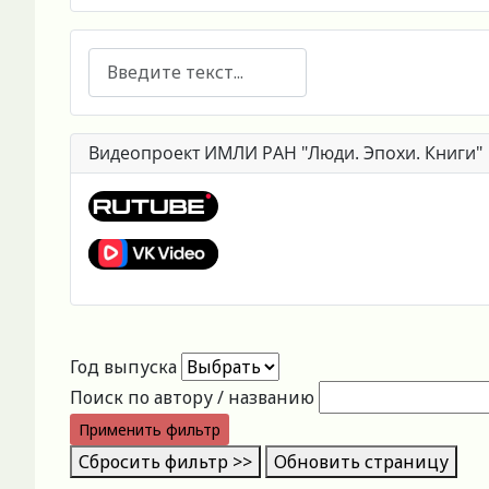
Поиск
Видеопроект ИМЛИ РАН "Люди. Эпохи. Книги"
Год выпуска
Поиск по автору / названию
Применить фильтр
Сбросить фильтр >>
Обновить страницу