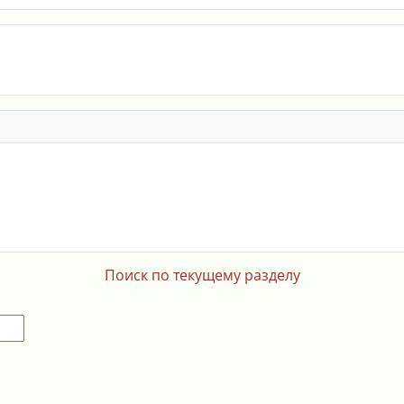
Поиск по текущему разделу