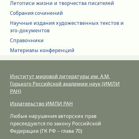
Летописи жизни и творчества писателей
Собрания сочинений
Научные издания художественных текстов и
эго-документов
Справочники
Материалы конференций
Институт мировой литературы им. А.М.
Горького Российской академии наук (ИМЛИ
РАН)
Издательство ИМЛИ РАН
Любые нарушения авторских прав
преследуются по закону Российской
Федерации (ГК РФ – глава 70)