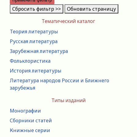
Сбросить фильтр >>
Обновить страницу
Тематический каталог
Теория литературы
Русская литература
Зарубежная литература
Фольклористика
История литературы
Литература народов России и Ближнего
зарубежья
Типы изданий
Монографии
Сборники статей
Книжные серии