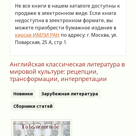
Не все книги в нашем каталоге доступны к
продаже в электронном виде. Если книга
недоступна в электронном формате, вы
можете приобрести бумажное издание в
киоске ИМЛИ РАН
по адресу: г. Москва, ул.
Поварская, 25 А, стр 1.
Английская классическая литература в
мировой культуре: рецепции,
трансформации, интерпретации
Новинки
Зарубежная литература
Сборники статей