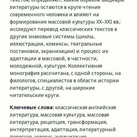
литературы остаются в круге чтения
современного человека и влияют на
формирование массовой культуры XX–XXI вв.;
исследуют перевод классических текстов в
другие знаковые системы (циклы,
иллюстрации, комиксы, театральные
постановки, экранизации) и процесс их
адаптации в массовой, в частности,
молодежной, культуре. Коллективная
монография рассчитана, с одной стороны, на
филологов, специалистов в области истории
литературы, с другой, на широкие
читательские круги.
Ключевые слова:
классическая английская
литература, массовая культура, массовая
литература, рецепция, трансформация,
интерпретация, адаптация, литературный
пересказ, комикс, экранизация.