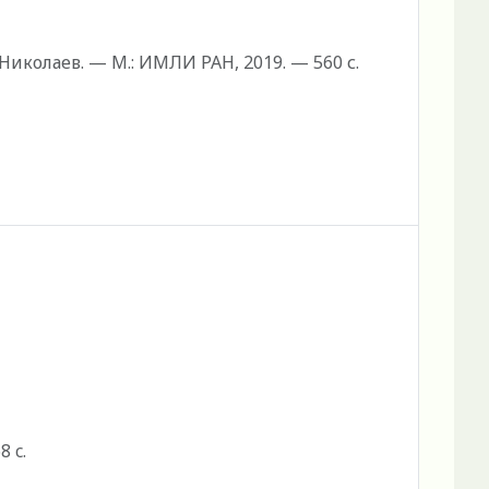
 Николаев. — М.: ИМЛИ РАН, 2019. — 560 с.
 c.