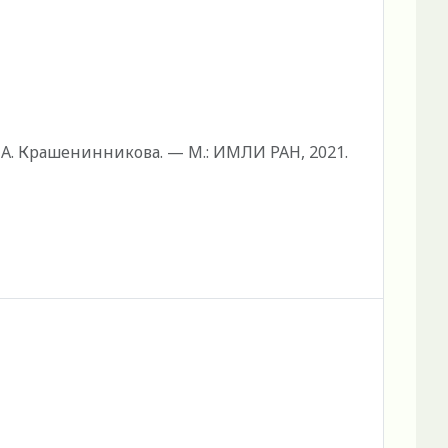
. А. Крашенинникова. — М.: ИМЛИ РАН, 2021.