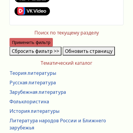
Поиск по текущему разделу
Применить фильтр
Сбросить фильтр >>
Обновить страницу
Тематический каталог
Теория литературы
Русская литература
Зарубежная литература
Фольклористика
История литературы
Литература народов России и Ближнего
зарубежья