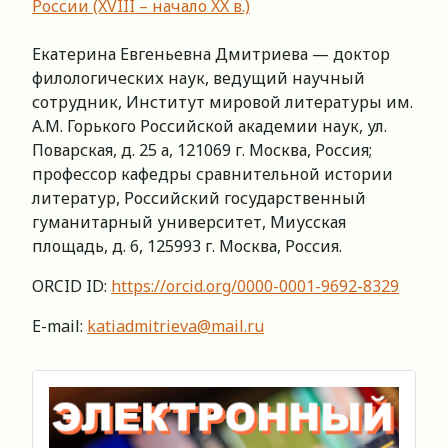
России (XVIII – начало XX в.)
Екатерина Евгеньевна Дмитриева — доктор
филологических наук, ведущий научный
сотрудник, Институт мировой литературы им.
А.М. Горького Российской академии наук, ул.
Поварская, д. 25 а, 121069 г. Москва, Россия;
профессор кафедры сравнительной истории
литератур, Российский государственный
гуманитарный университет, Миусская
площадь, д. 6, 125993 г. Москва, Россия.
ORCID ID:
https://orcid.org/0000-0001-9692-8329
E-mail:
katiadmitrieva@mail.ru