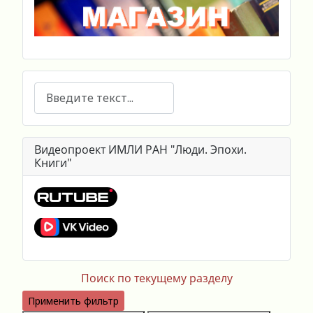
Поиск
Видеопроект ИМЛИ РАН "Люди. Эпохи.
Книги"
Поиск по текущему разделу
Применить фильтр