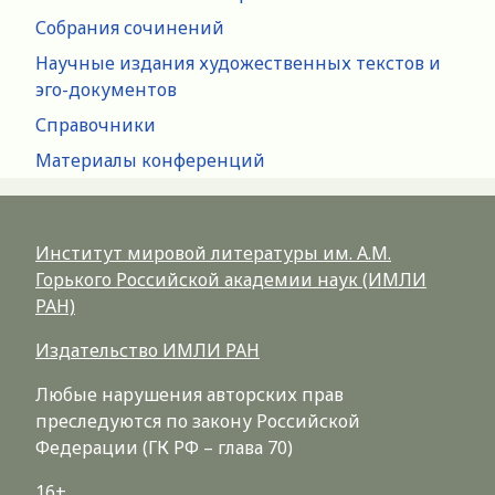
Собрания сочинений
Научные издания художественных текстов и
эго-документов
Справочники
Материалы конференций
Институт мировой литературы им. А.М.
Горького Российской академии наук (ИМЛИ
РАН)
Издательство ИМЛИ РАН
Любые нарушения авторских прав
преследуются по закону Российской
Федерации (ГК РФ – глава 70)
16+