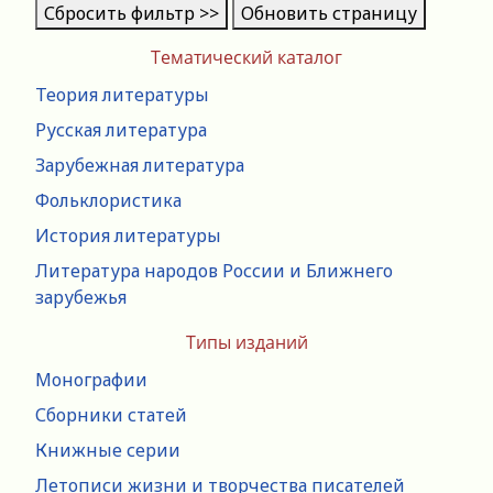
Сбросить фильтр >>
Обновить страницу
Тематический каталог
Теория литературы
Русская литература
Зарубежная литература
Фольклористика
История литературы
Литература народов России и Ближнего
зарубежья
Типы изданий
Монографии
Сборники статей
Книжные серии
Летописи жизни и творчества писателей