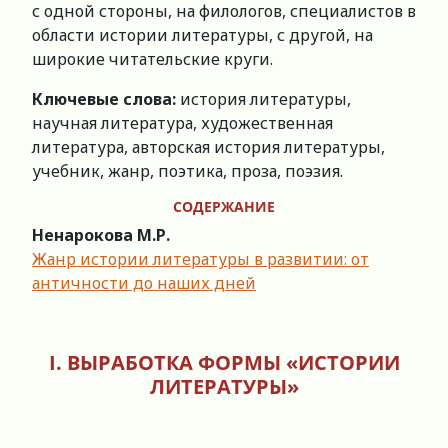
с одной стороны, на филологов, специалистов в
области истории литературы, с другой, на
широкие читательские круги.
Ключевые слова:
история литературы,
научная литература, художественная
литература, авторская история литературы,
учебник, жанр, поэтика, проза, поэзия.
СОДЕРЖАНИЕ
Ненарокова М.Р.
Жанр истории литературы в развитии: от
античности до наших дней
I. ВЫРАБОТКА ФОРМЫ «ИСТОРИИ
ЛИТЕРАТУРЫ»