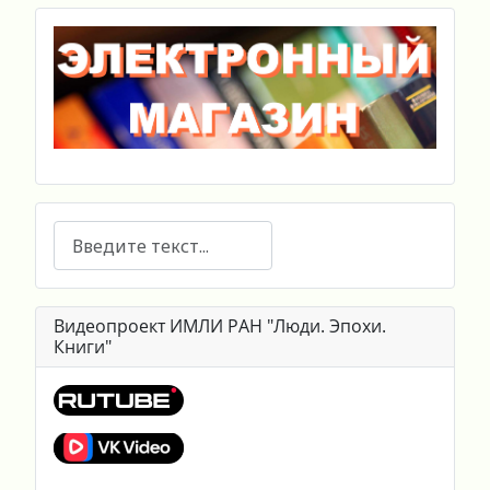
Поиск
Видеопроект ИМЛИ РАН "Люди. Эпохи.
Книги"