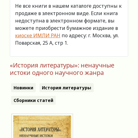
Не все книги в нашем каталоге доступны к
продаже в электронном виде. Если книга
недоступна в электронном формате, вы
можете приобрести бумажное издание в
киоске ИМЛИ РАН
по адресу: г. Москва, ул.
Поварская, 25 А, стр 1.
«История литературы»: ненаучные
истоки одного научного жанра
Новинки
История литературы
Сборники статей