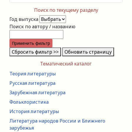
Поиск по текущему разделу
Год выпуска
Поиск по автору / названию
Применить фильтр
Сбросить фильтр >>
Обновить страницу
Тематический каталог
Теория литературы
Русская литература
Зарубежная литература
Фольклористика
История литературы
Литература народов России и Ближнего
зарубежья