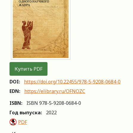
Купить PDF
DOI:
https://doi.org/10.22455/978-5-9208-0684-0
EDN:
https://elibrary.ru/OFNOZC
ISBN:
ISBN 978-5-9208-0684-0
Год выпуска:
2022
PDF